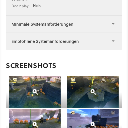
Nein
Free 2 play:
Minimale Systemanforderungen
Empfohlene Systemanforderungen
SCREENSHOTS