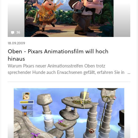
36
18.09.2009
Oben - Pixars Animationsfilm will hoch
hinaus
Warum Pixars neuer Animationsstreifen Oben trotz
sprechender Hunde auch Erwachsenen gefällt, erfahren Sie in
unserer Kritik zum aktuellen Kinofilm.