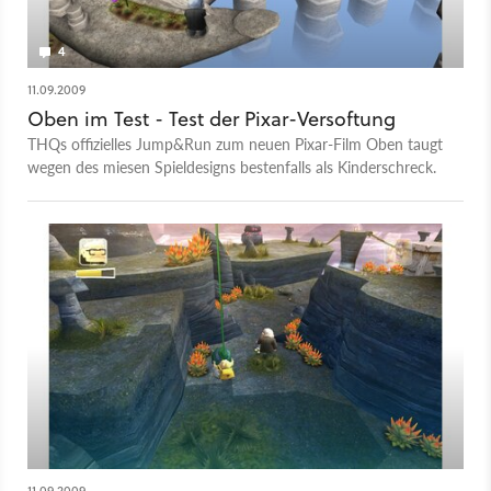
4
11.09.2009
Oben im Test - Test der Pixar-Versoftung
THQs offizielles Jump&Run zum neuen Pixar-Film Oben taugt
wegen des miesen Spieldesigns bestenfalls als Kinderschreck.
11.09.2009