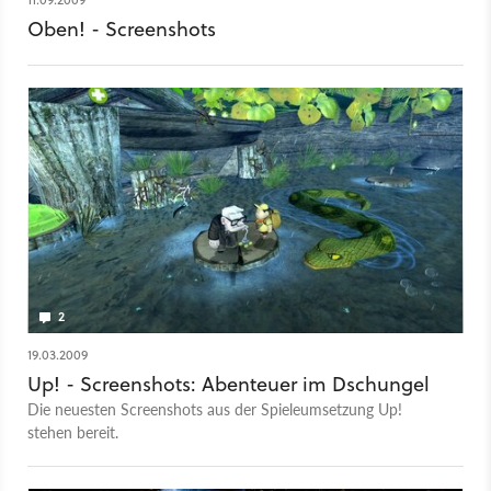
Oben! - Screenshots
2
19.03.2009
Up! - Screenshots: Abenteuer im Dschungel
Die neuesten Screenshots aus der Spieleumsetzung Up!
stehen bereit.