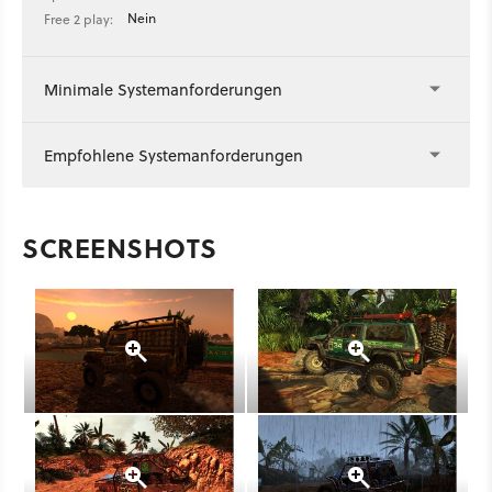
Nein
Free 2 play:
Minimale Systemanforderungen
Empfohlene Systemanforderungen
SCREENSHOTS