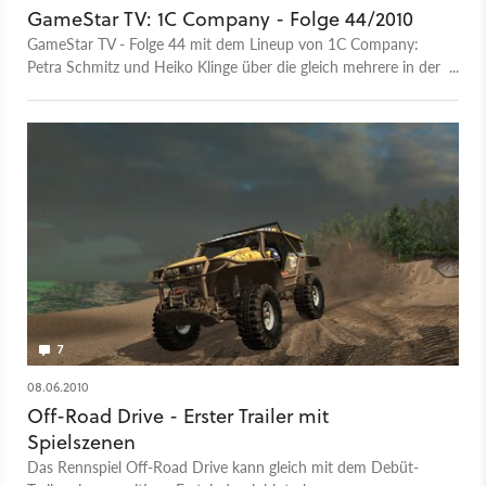
GameStar TV: 1C Company - Folge 44/2010
GameStar TV - Folge 44 mit dem Lineup von 1C Company:
Petra Schmitz und Heiko Klinge über die gleich mehrere in der
Entwicklung befindlichen Spiele.
7
08.06.2010
Off-Road Drive - Erster Trailer mit
Spielszenen
Das Rennspiel Off-Road Drive kann gleich mit dem Debüt-