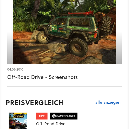
04.06.2010
Off-Road Drive - Screenshots
PREISVERGLEICH
alle anzeigen
TIPP
Off-Road Drive