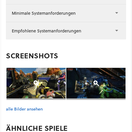
Minimale Systemanforderungen
Empfohlene Systemanforderungen
SCREENSHOTS
alle Bilder ansehen
ÄHNLICHE SPIELE