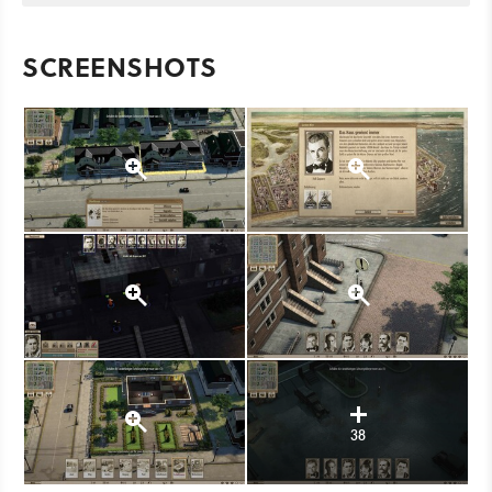
SCREENSHOTS
38