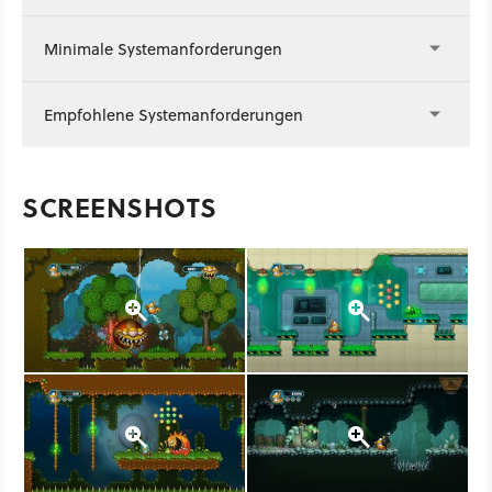
Minimale Systemanforderungen
Empfohlene Systemanforderungen
SCREENSHOTS