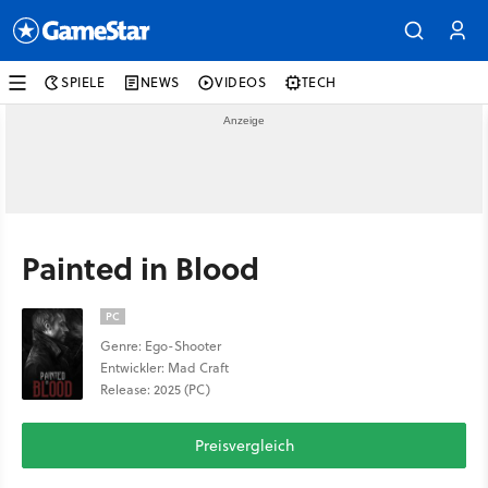
SPIELE
NEWS
VIDEOS
TECH
Painted in Blood
PC
Genre: Ego-Shooter
Entwickler: Mad Craft
Release: 2025 (PC)
Preisvergleich