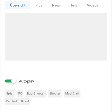
Übersicht
Plus
News
Test
Videos
Ar
Autoplay
Spiel
PC
Ego-Shooter
Shooter
Mad Craft
Painted in Blood