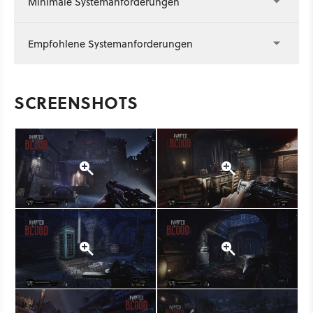
Minimale Systemanforderungen
Empfohlene Systemanforderungen
SCREENSHOTS