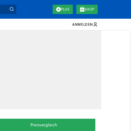
PLUS
SHOP
ANMELDEN
Preisvergleich