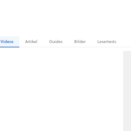
Videos
Artikel
Guides
Bilder
Lesertests