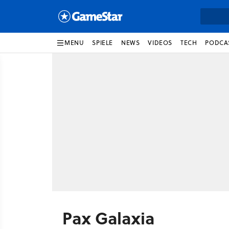
MENU
SPIELE
NEWS
VIDEOS
TECH
PODCA
Pax Galaxia