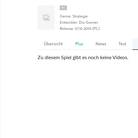
PC
Genre: Strategie
Entwickler: Dio Games
Release: 07.10.2005 (PC)
Übersicht
Plus
News
Test
Zu diesem Spiel gibt es noch keine Videos.