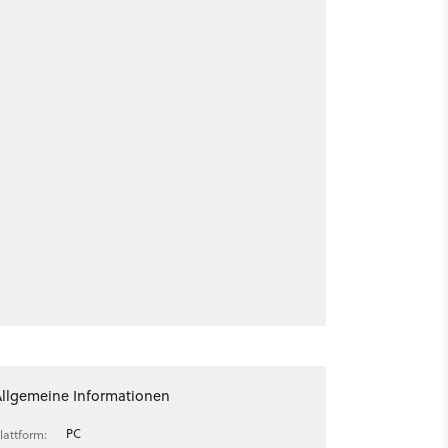
Allgemeine Informationen
PC
lattform: