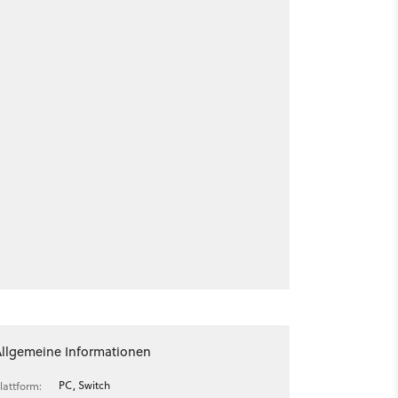
Allgemeine Informationen
PC, Switch
lattform: