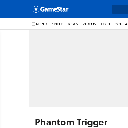
MENU
SPIELE
NEWS
VIDEOS
TECH
PODCA
Phantom Trigger