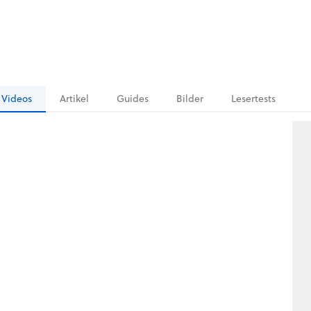
Videos
Artikel
Guides
Bilder
Lesertests