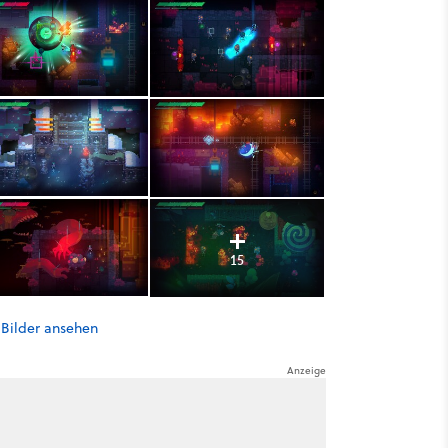
15
 Bilder ansehen