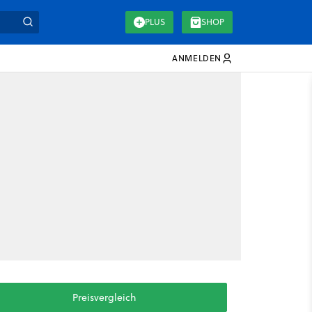
PLUS
SHOP
ANMELDEN
Preisvergleich