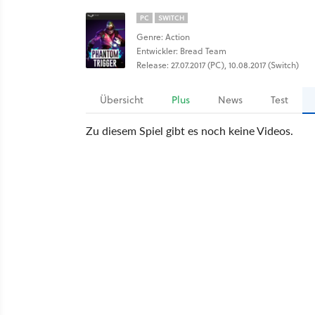
PC
SWITCH
Genre: Action
Entwickler: Bread Team
Release: 27.07.2017 (PC), 10.08.2017 (Switch)
Übersicht
Plus
News
Test
Zu diesem Spiel gibt es noch keine Videos.