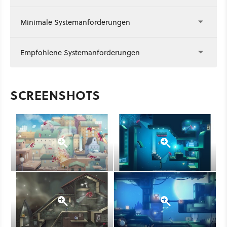
Minimale Systemanforderungen
Empfohlene Systemanforderungen
SCREENSHOTS