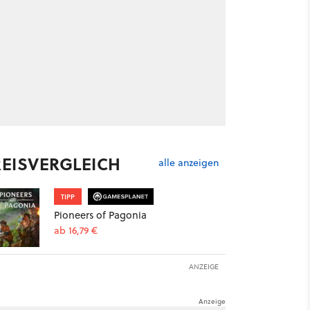
REISVERGLEICH
alle anzeigen
TIPP
Pioneers of Pagonia
ab 16,79 €
ANZEIGE