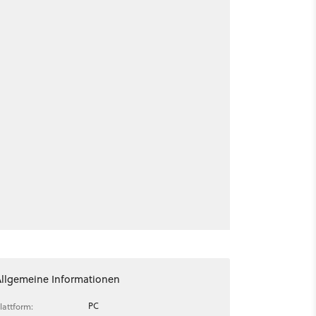
Allgemeine Informationen
PC
lattform: