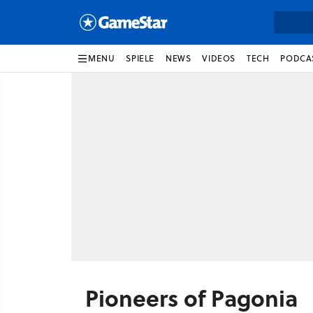
MENU
SPIELE
NEWS
VIDEOS
TECH
PODCA
Pioneers of Pagonia