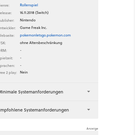
Rollenspiel
enre:
16.11.2018 (Switch)
elease:
Nintendo
ublisher:
Game Freak Inc.
ntwickler:
pokemonletsgo.pokemon.com
ebseite:
ohne Altersbeschränkung
SK:
-
DRM:
-
pielzeit:
-
prachen:
Nein
ree 2 play:
Minimale Systemanforderungen
Empfohlene Systemanforderungen