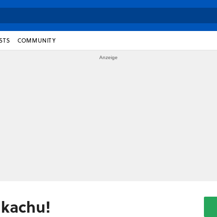
STS
COMMUNITY
ikachu!