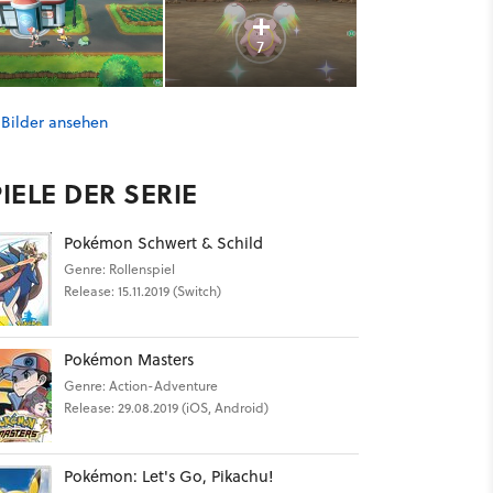
7
 Bilder ansehen
IELE DER SERIE
Pokémon Schwert & Schild
Genre: Rollenspiel
Release: 15.11.2019 (Switch)
Pokémon Masters
Genre: Action-Adventure
Release: 29.08.2019 (iOS, Android)
Pokémon: Let's Go, Pikachu!