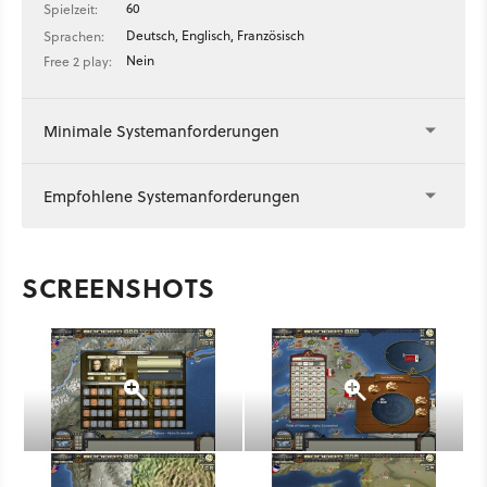
60
Spielzeit:
Deutsch, Englisch, Französisch
Sprachen:
Nein
Free 2 play:
Minimale Systemanforderungen
Empfohlene Systemanforderungen
SCREENSHOTS