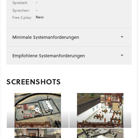
-
Spielzeit:
-
Sprachen:
Nein
Free 2 play:
Minimale Systemanforderungen
Empfohlene Systemanforderungen
SCREENSHOTS