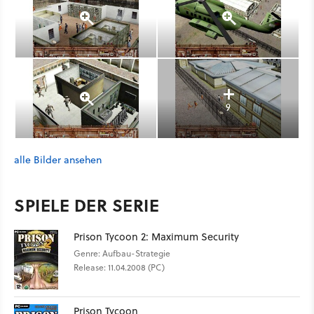
9
alle Bilder ansehen
SPIELE DER SERIE
Prison Tycoon 2: Maximum Security
Genre: Aufbau-Strategie
Release: 11.04.2008 (PC)
Prison Tycoon