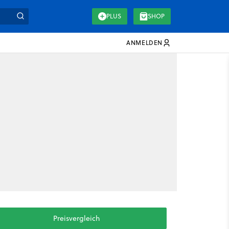
PLUS
SHOP
ANMELDEN
Preisvergleich