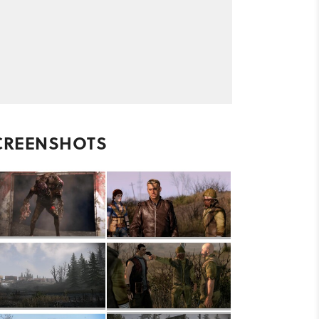
CREENSHOTS