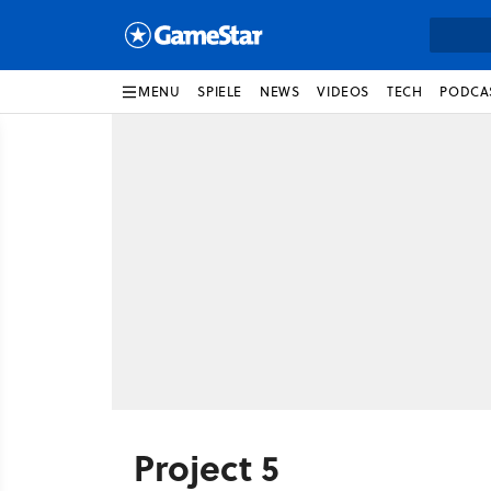
MENU
SPIELE
NEWS
VIDEOS
TECH
PODCA
Project 5