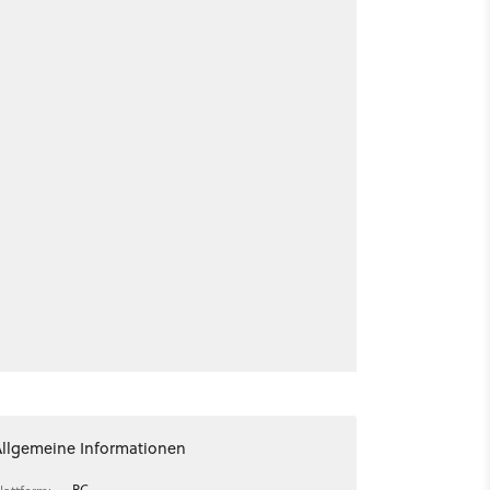
Allgemeine Informationen
PC