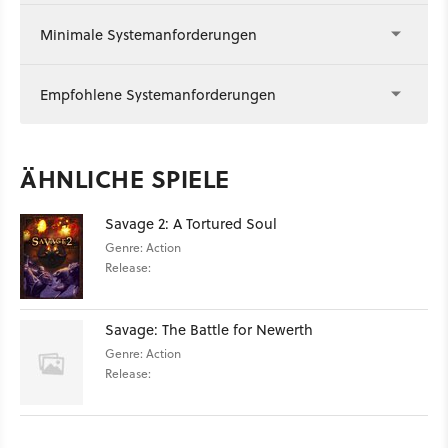
Minimale Systemanforderungen
Empfohlene Systemanforderungen
ÄHNLICHE SPIELE
Savage 2: A Tortured Soul
Genre: Action
Release:
Savage: The Battle for Newerth
Genre: Action
Release: