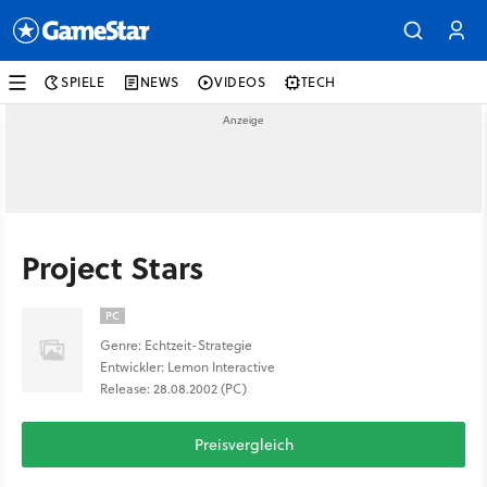
SPIELE
NEWS
VIDEOS
TECH
Project Stars
PC
Genre: Echtzeit-Strategie
Entwickler: Lemon Interactive
Release: 28.08.2002 (PC)
Preisvergleich