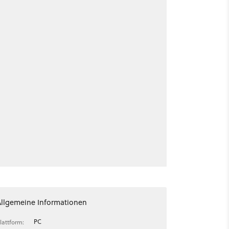
Allgemeine Informationen
PC
lattform: