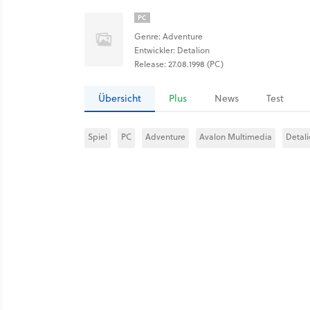
PC
Genre: Adventure
Entwickler: Detalion
Release: 27.08.1998 (PC)
Übersicht
Plus
News
Test
Spiel
PC
Adventure
Avalon Multimedia
Detal