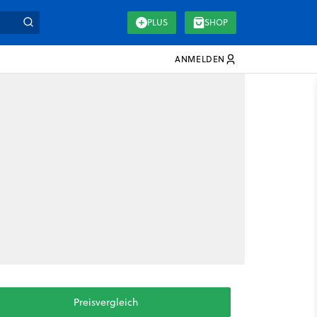
PLUS
SHOP
ANMELDEN
Preisvergleich