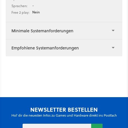
-
Sprachen:
Nein
Free 2 play:
Minimale Systemanforderungen
Empfohlene Systemanforderungen
NEWSLETTER BESTELLEN
Hol' dir die neuesten Infos zu Games und Hardware direkt ins Postfach