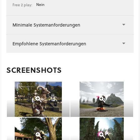
Nein
Free 2 play:
Minimale Systemanforderungen
Empfohlene Systemanforderungen
SCREENSHOTS