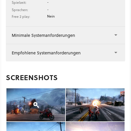
-
Spielzeit:
-
Sprachen:
Nein
Free 2 play:
Minimale Systemanforderungen
Empfohlene Systemanforderungen
SCREENSHOTS