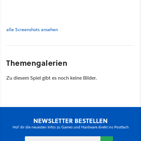
alle Screenshots ansehen
Themengalerien
Zu diesem Spiel gibt es noch keine Bilder.
NEWSLETTER BESTELLEN
Hol' dir die neuesten Infos zu Games und Hardware direkt ins Postfach