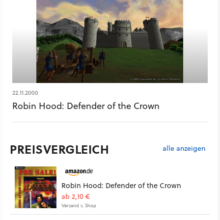
22.11.2000
Robin Hood: Defender of the Crown
PREISVERGLEICH
alle anzeigen
Robin Hood: Defender of the Crown
ab 2,10 €
Versand s. Shop