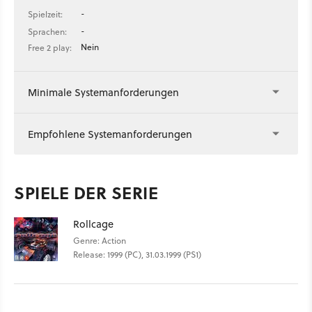
-
Spielzeit:
-
Sprachen:
Nein
Free 2 play:
Minimale Systemanforderungen
Empfohlene Systemanforderungen
SPIELE DER SERIE
Rollcage
Genre: Action
Release: 1999 (PC), 31.03.1999 (PS1)