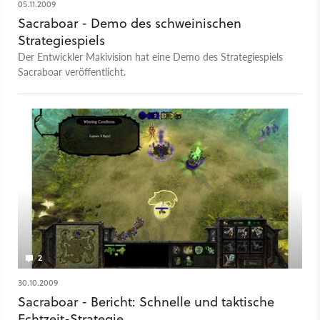
05.11.2009
Sacraboar - Demo des schweinischen
Strategiespiels
Der Entwickler Makivision hat eine Demo des Strategiespiels
Sacraboar veröffentlicht.
2
30.10.2009
Sacraboar - Bericht: Schnelle und taktische
Echtzeit-Strategie