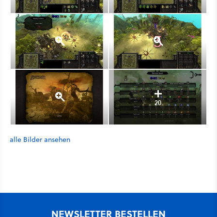
20
alle Bilder ansehen
NEWSLETTER BESTELLEN