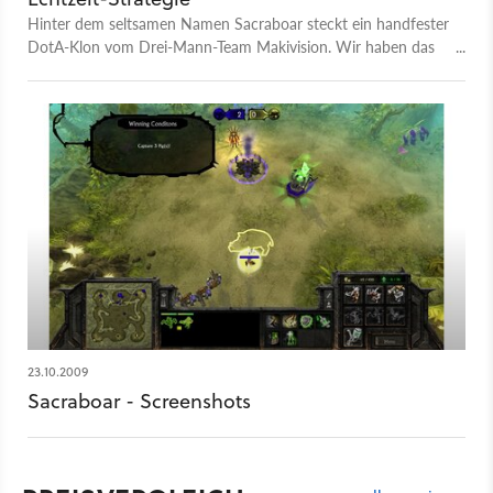
Hinter dem seltsamen Namen Sacraboar steckt ein handfester
DotA-Klon vom Drei-Mann-Team Makivision. Wir haben das
Independent-Spiel ausprobiert.
23.10.2009
Sacraboar - Screenshots