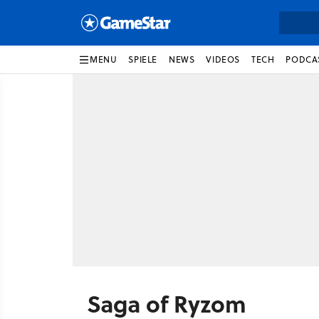
MENU
SPIELE
NEWS
VIDEOS
TECH
PODCA
Saga of Ryzom