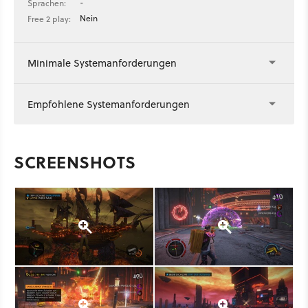
-
Sprachen:
Nein
Free 2 play:
Minimale Systemanforderungen
Empfohlene Systemanforderungen
SCREENSHOTS