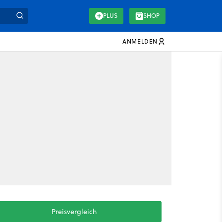
PLUS
SHOP
ANMELDEN
Preisvergleich