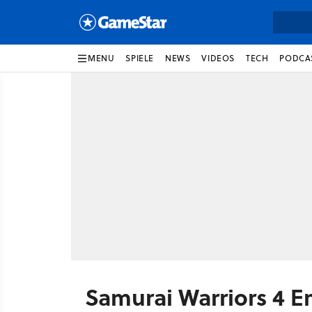
MENU
SPIELE
NEWS
VIDEOS
TECH
PODCA
Samurai Warriors 4 E