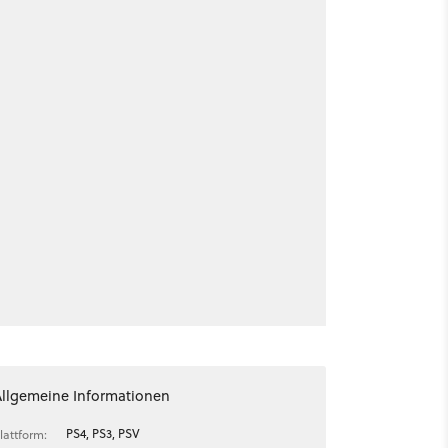
Allgemeine Informationen
PS4, PS3, PSV
lattform: