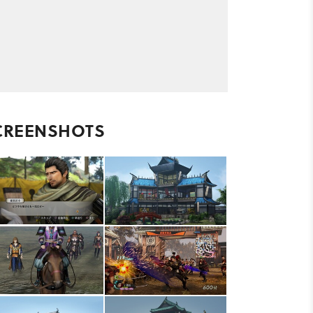
CREENSHOTS