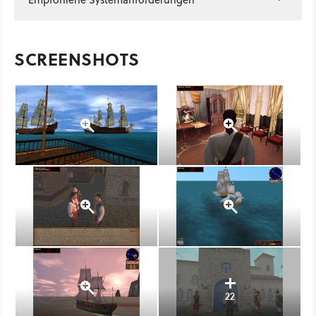
SCREENSHOTS
22