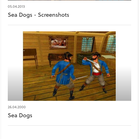
05.04.2013
Sea Dogs - Screenshots
26.04.2000
Sea Dogs