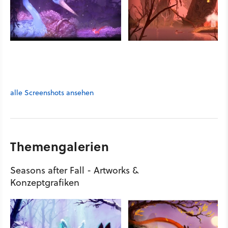
alle Screenshots ansehen
Themengalerien
Seasons after Fall - Artworks &
Konzeptgrafiken