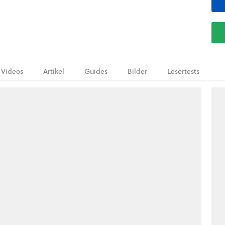
Videos
Artikel
Guides
Bilder
Lesertests