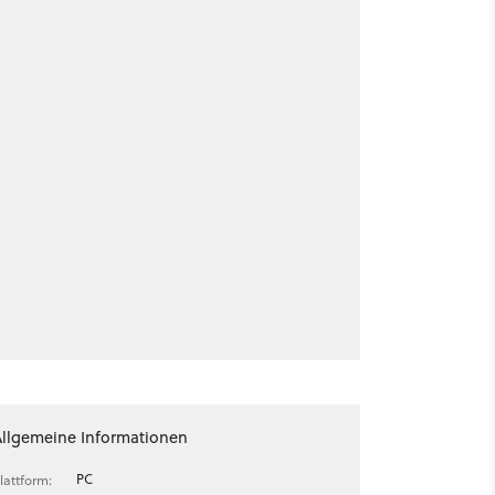
Allgemeine Informationen
PC
lattform: