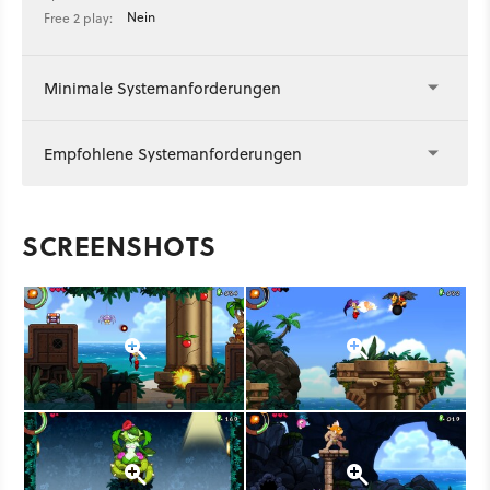
Nein
Free 2 play:
Minimale Systemanforderungen
Empfohlene Systemanforderungen
SCREENSHOTS