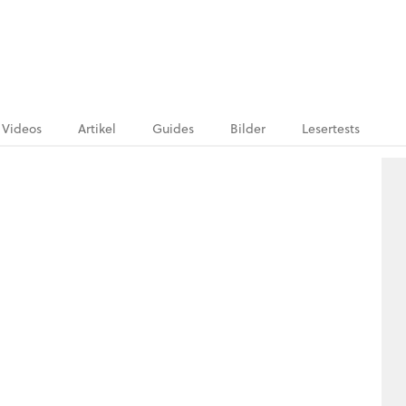
Videos
Artikel
Guides
Bilder
Lesertests