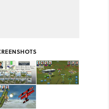
CREENSHOTS