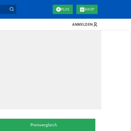
PLUS
SHOP
ANMELDEN
Preisvergleich