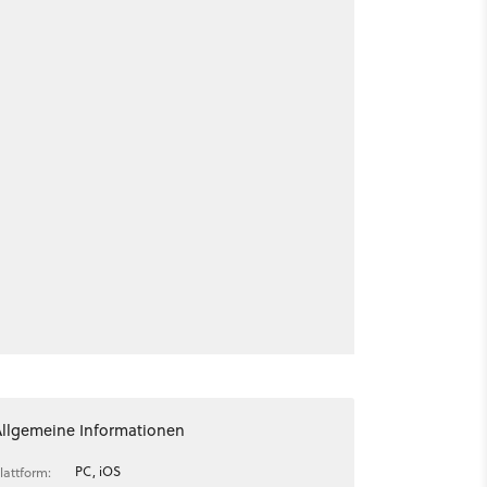
Allgemeine Informationen
PC, iOS
lattform: