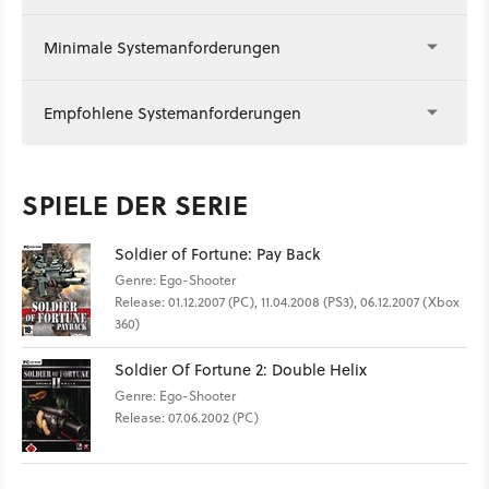
Minimale Systemanforderungen
Empfohlene Systemanforderungen
SPIELE DER SERIE
Soldier of Fortune: Pay Back
Genre: Ego-Shooter
Release: 01.12.2007 (PC), 11.04.2008 (PS3), 06.12.2007 (Xbox
360)
Soldier Of Fortune 2: Double Helix
Genre: Ego-Shooter
Release: 07.06.2002 (PC)