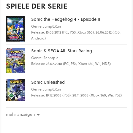
SPIELE DER SERIE
Sonic the Hedgehog 4 - Episode II
Genre: Jump&Run
Release: 15.05.2012 (PC, PS3, Xbox 360), 26.06.2012 (iOS,
Android)
Sonic & SEGA All-Stars Racing
Genre: Rennspiel
Release: 26.02.2010 (PC, PS3, Xbox 360, Wii, NDS)
Sonic Unleashed
Genre: Jump&Run
Release: 19.12.2008 (PS3), 28.11.2008 (Xbox 360, Wii, PS2)
mehr anzeigen