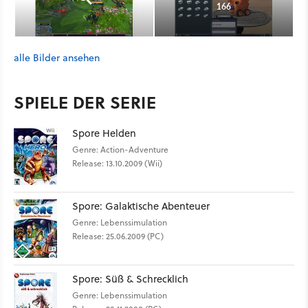
166
alle Bilder ansehen
SPIELE DER SERIE
Spore Helden
Genre: Action-Adventure
Release: 13.10.2009 (Wii)
Spore: Galaktische Abenteuer
Genre: Lebenssimulation
Release: 25.06.2009 (PC)
Spore: Süß & Schrecklich
Genre: Lebenssimulation