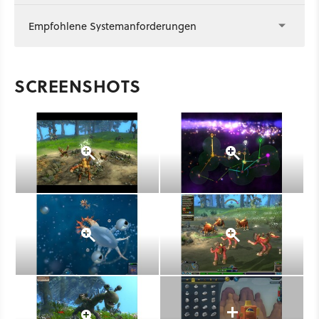
Empfohlene Systemanforderungen
SCREENSHOTS