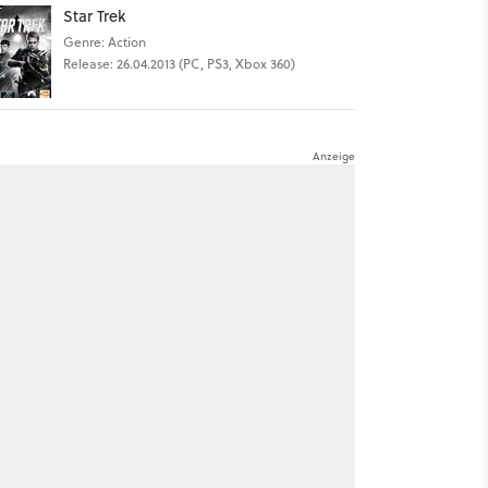
Star Trek
Genre: Action
Release: 26.04.2013 (PC, PS3, Xbox 360)