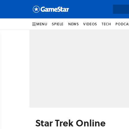
MENU
SPIELE
NEWS
VIDEOS
TECH
PODCA
Star Trek Online