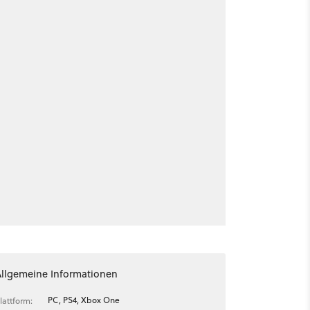
Allgemeine Informationen
PC, PS4, Xbox One
lattform: