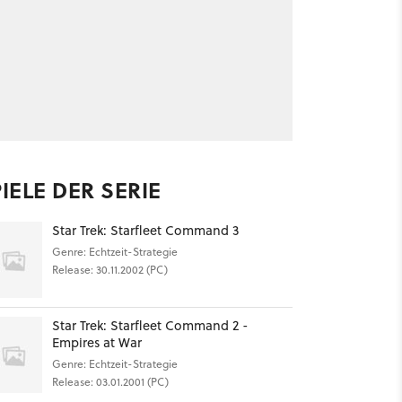
IELE DER SERIE
Star Trek: Starfleet Command 3
Genre: Echtzeit-Strategie
Release: 30.11.2002 (PC)
Star Trek: Starfleet Command 2 -
Empires at War
Genre: Echtzeit-Strategie
Release: 03.01.2001 (PC)