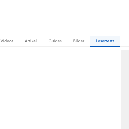
Videos
Artikel
Guides
Bilder
Lesertests