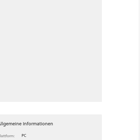
Allgemeine Informationen
PC
lattform: