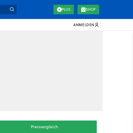
PLUS
SHOP
ANMELDEN
Preisvergleich