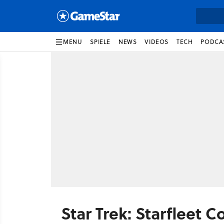
MENU
SPIELE
NEWS
VIDEOS
TECH
PODCA
Star Trek: Starfleet 