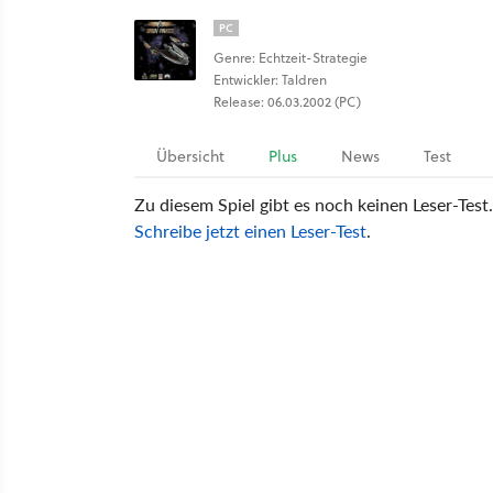
PC
Genre: Echtzeit-Strategie
Entwickler: Taldren
Release: 06.03.2002 (PC)
Übersicht
Plus
News
Test
Zu diesem Spiel gibt es noch keinen Leser-Test.
Schreibe jetzt einen Leser-Test
.