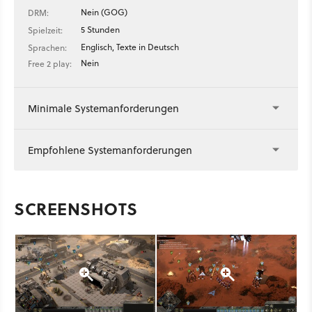
Nein (GOG)
DRM:
5 Stunden
Spielzeit:
Englisch, Texte in Deutsch
Sprachen:
Nein
Free 2 play:
Minimale Systemanforderungen
Empfohlene Systemanforderungen
SCREENSHOTS