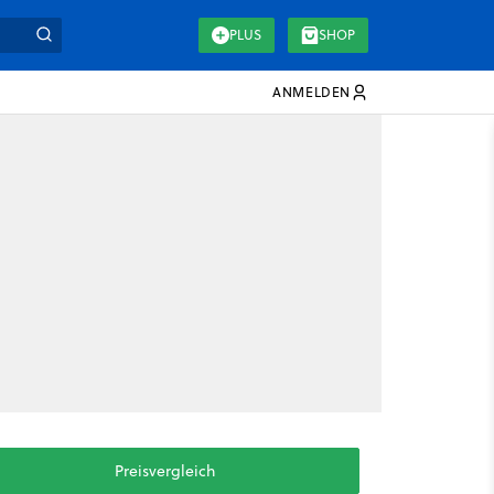
PLUS
SHOP
ANMELDEN
Preisvergleich