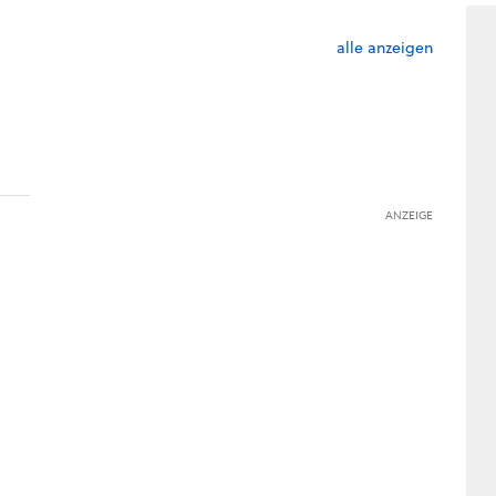
alle anzeigen
ANZEIGE