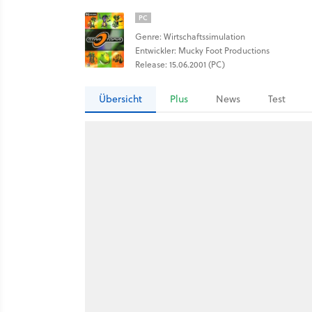
PC
Genre: Wirtschaftssimulation
Entwickler: Mucky Foot Productions
Release: 15.06.2001 (PC)
Übersicht
Plus
News
Test