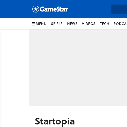
MENU
SPIELE
NEWS
VIDEOS
TECH
PODCA
Startopia