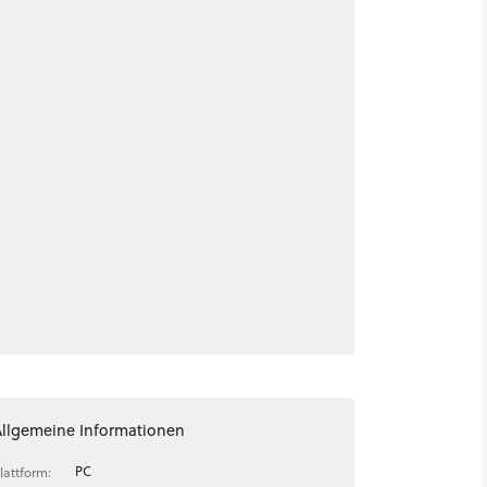
Allgemeine Informationen
PC
lattform: