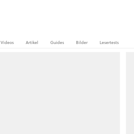
Videos
Artikel
Guides
Bilder
Lesertests