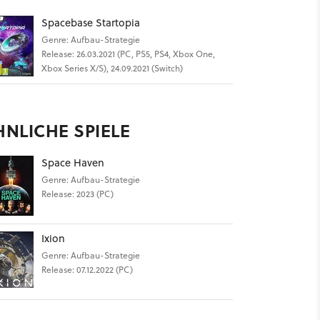
Spacebase Startopia
Genre: Aufbau-Strategie
Release: 26.03.2021 (PC, PS5, PS4, Xbox One,
Xbox Series X/S), 24.09.2021 (Switch)
HNLICHE SPIELE
Space Haven
Genre: Aufbau-Strategie
Release: 2023 (PC)
Ixion
Genre: Aufbau-Strategie
Release: 07.12.2022 (PC)