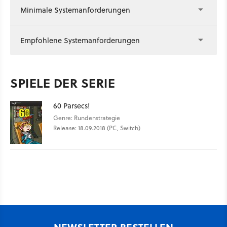
Minimale Systemanforderungen
Empfohlene Systemanforderungen
SPIELE DER SERIE
60 Parsecs!
Genre: Rundenstrategie
Release: 18.09.2018 (PC, Switch)
NEWSLETTER BESTELLEN