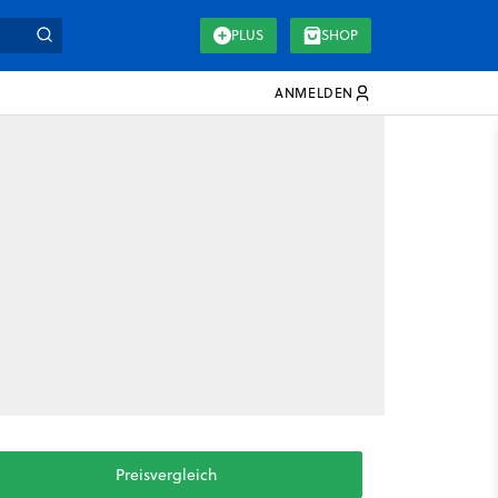
PLUS
SHOP
ANMELDEN
Preisvergleich