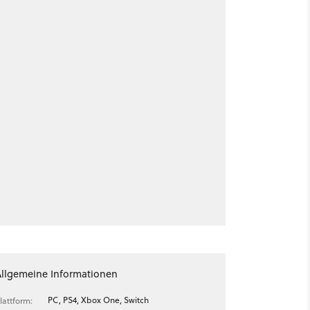
Allgemeine Informationen
PC, PS4, Xbox One, Switch
lattform: