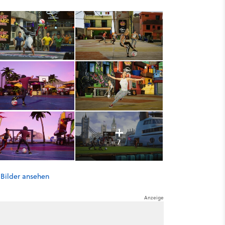
7
 Bilder ansehen