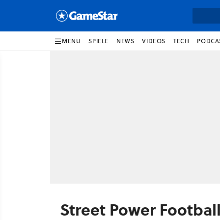
MENU
SPIELE
NEWS
VIDEOS
TECH
PODCA
Street Power Footbal