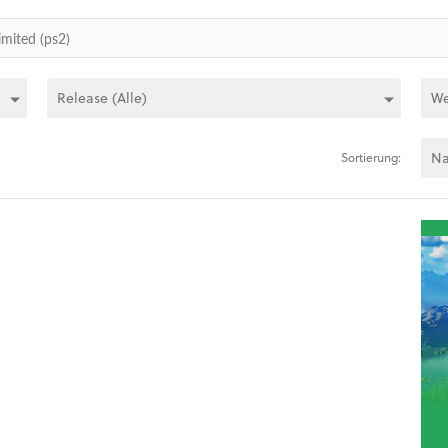
Sortierung: