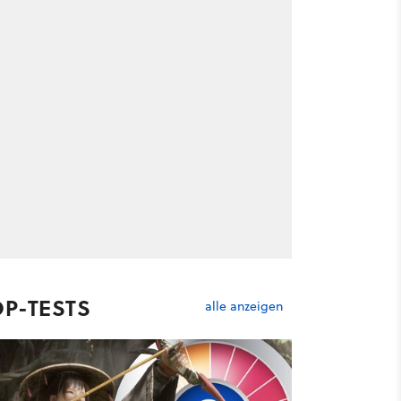
OP-TESTS
alle anzeigen