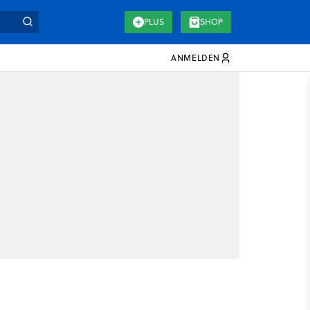
PLUS
SHOP
ANMELDEN