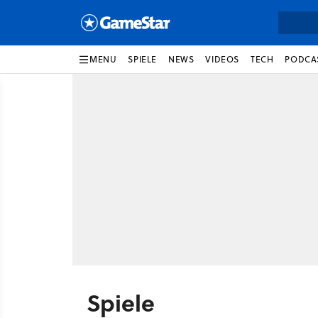
MENU
SPIELE
NEWS
VIDEOS
TECH
PODCA
Spiele