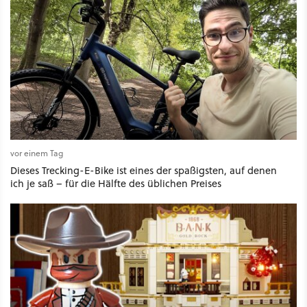
vor einem Tag
Dieses Trecking-E-Bike ist eines der spaßigsten, auf denen
ich je saß – für die Hälfte des üblichen Preises