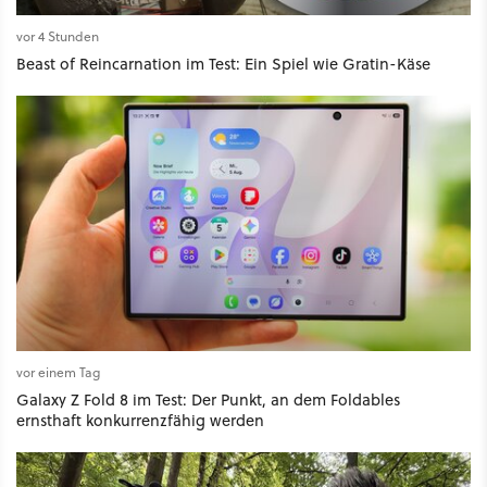
vor 4 Stunden
Beast of Reincarnation im Test: Ein Spiel wie Gratin-Käse
vor einem Tag
Galaxy Z Fold 8 im Test: Der Punkt, an dem Foldables
ernsthaft konkurrenzfähig werden