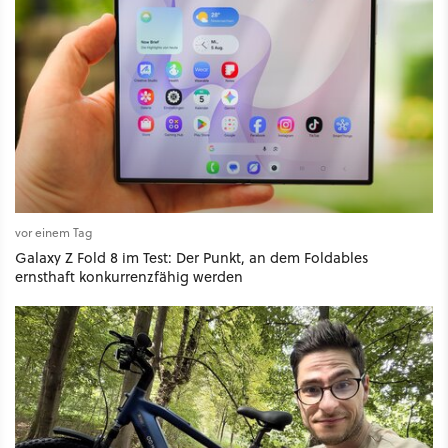
vor einem Tag
Galaxy Z Fold 8 im Test: Der Punkt, an dem Foldables
ernsthaft konkurrenzfähig werden