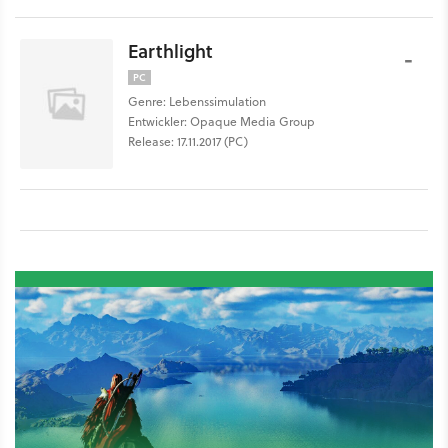
Earthlight
-
PC
Genre: Lebenssimulation
Entwickler: Opaque Media Group
Release: 17.11.2017 (PC)