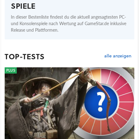
SPIELE
In dieser Bestenliste findest du die aktuell angesagtesten PC-
und Konsolenspiele nach Wertung auf GameStar.de inklusive
Release und Plattformen.
TOP-TESTS
alle anzeigen
PLUS