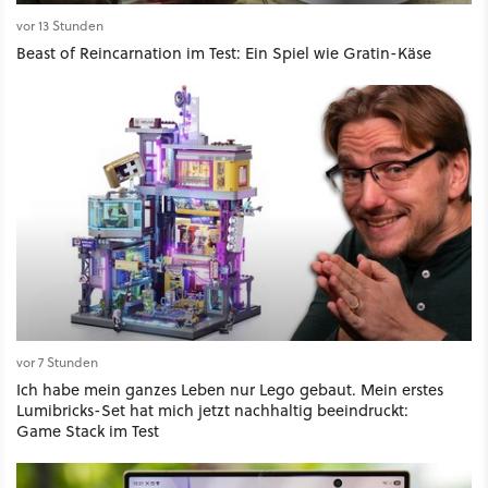
vor 13 Stunden
Beast of Reincarnation im Test: Ein Spiel wie Gratin-Käse
vor 7 Stunden
Ich habe mein ganzes Leben nur Lego gebaut. Mein erstes
Lumibricks-Set hat mich jetzt nachhaltig beeindruckt:
Game Stack im Test