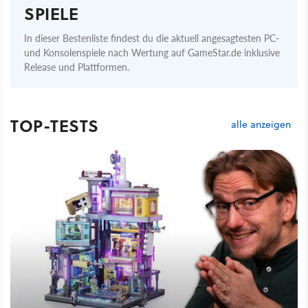
SPIELE
In dieser Bestenliste findest du die aktuell angesagtesten PC-
und Konsolenspiele nach Wertung auf GameStar.de inklusive
Release und Plattformen.
TOP-TESTS
alle anzeigen