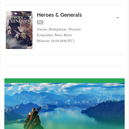
Heroes & Generals
-
PC
Genre: Multiplayer-Shooter
Entwickler: Reto-Moto
Release: 23.09.2016 (PC)