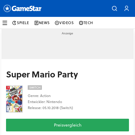
SPIELE
NEWS
VIDEOS
TECH
Super Mario Party
SWITCH
Genre: Action
Entwickler: Nintendo
Release: 05.10.2018 (Switch)
Preisvergleich