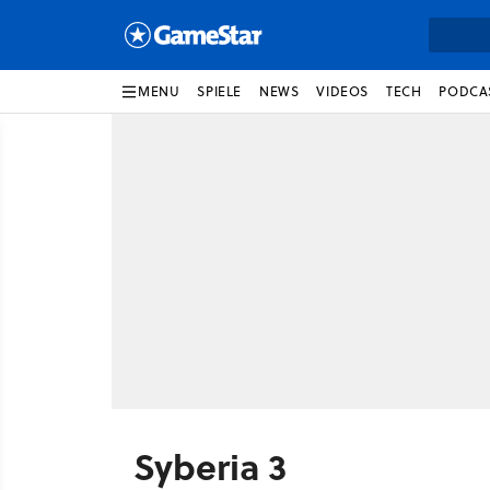
MENU
SPIELE
NEWS
VIDEOS
TECH
PODCA
Syberia 3