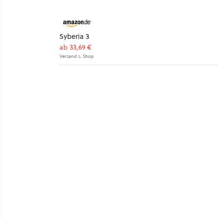
Syberia 3
ab 33,69 €
Versand s. Shop