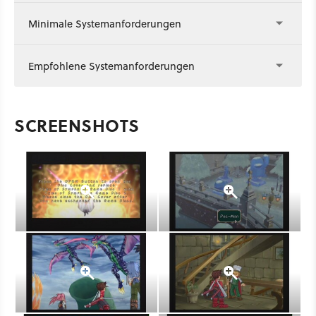
Minimale Systemanforderungen
Empfohlene Systemanforderungen
SCREENSHOTS