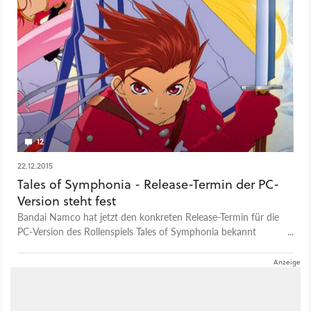
12
22.12.2015
Tales of Symphonia - Release-Termin der PC-
Version steht fest
Bandai Namco hat jetzt den konkreten Release-Termin für die
PC-Version des Rollenspiels Tales of Symphonia bekannt
gegeben. Demnach erscheint die HD-Fassung am 2. Februar
2016.