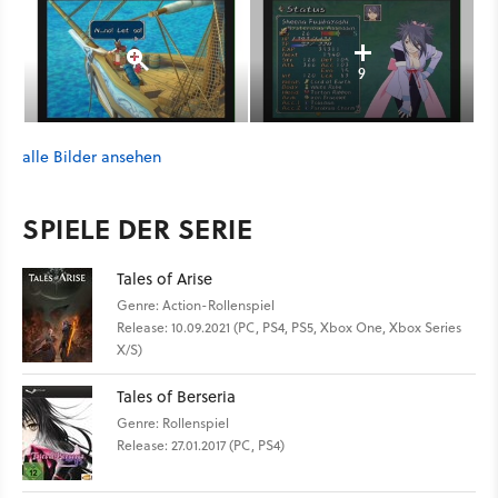
9
alle Bilder ansehen
SPIELE DER SERIE
Tales of Arise
Genre: Action-Rollenspiel
Release: 10.09.2021 (PC, PS4, PS5, Xbox One, Xbox Series
X/S)
Tales of Berseria
Genre: Rollenspiel
Release: 27.01.2017 (PC, PS4)