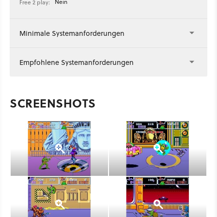
Nein
Free 2 play:
Minimale Systemanforderungen
Empfohlene Systemanforderungen
SCREENSHOTS