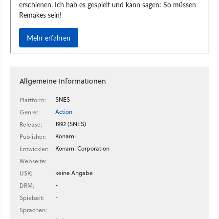
Allgemeine Informationen
SNES
Plattform:
Action
Genre:
1992 (SNES)
Release:
Konami
Publisher:
Konami Corporation
Entwickler:
-
Webseite:
keine Angabe
USK:
-
DRM:
-
Spielzeit:
-
Sprachen: