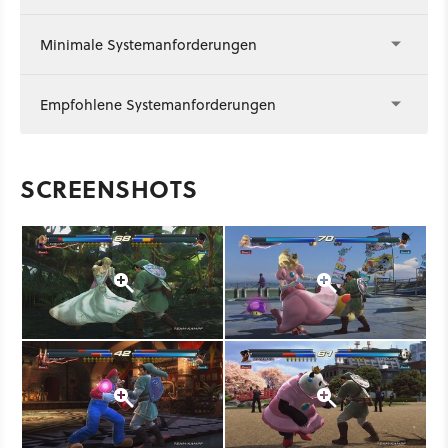
Minimale Systemanforderungen
Empfohlene Systemanforderungen
SCREENSHOTS