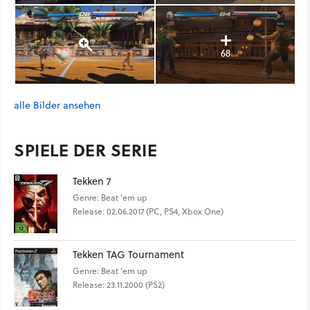
68
alle Bilder ansehen
SPIELE DER SERIE
Tekken 7
Genre: Beat ’em up
Release: 02.06.2017 (PC, PS4, Xbox One)
Tekken TAG Tournament
Genre: Beat ’em up
Release: 23.11.2000 (PS2)